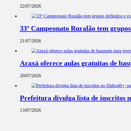
22/07/2026
33º Campeonato Ruralão tem grupos d
21/07/2026
Araxá oferece aulas gratuitas de ba
20/07/2026
Prefeitura divulga lista de inscrito
13/07/2026