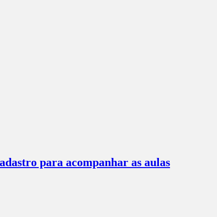
 cadastro para acompanhar as aulas