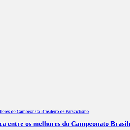
aca entre os melhores do Campeonato Brasil