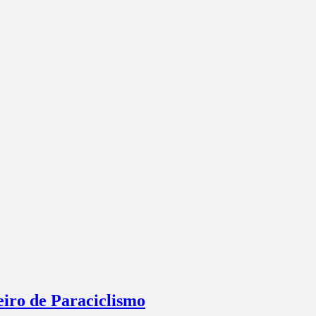
eiro de Paraciclismo