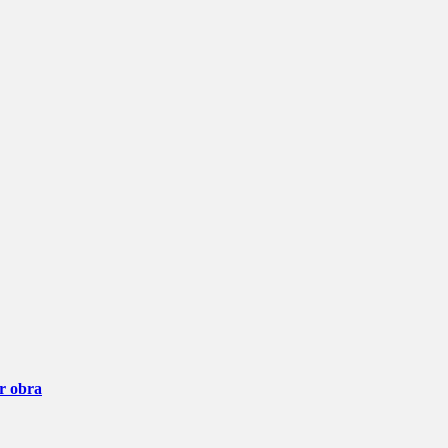
ar obra