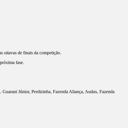
s oitavas de finais da competição.
próxima fase.
l. Guarani Júnior, Perdizinha, Fazenda Aliança, Audax, Fazenda