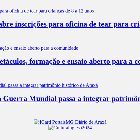
e inscrições para oficina de tear para cri
táculos, formação e ensaio aberto para a 
 Guerra Mundial passa a integrar patrimôn