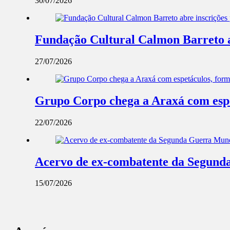
30/07/2026
Fundação Cultural Calmon Barreto abr
27/07/2026
Grupo Corpo chega a Araxá com espe
22/07/2026
Acervo de ex-combatente da Segunda
15/07/2026