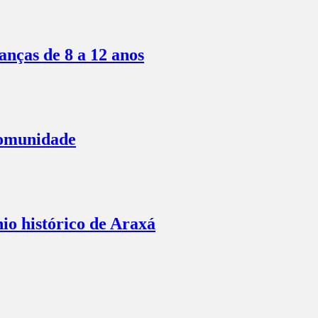
anças de 8 a 12 anos
comunidade
io histórico de Araxá