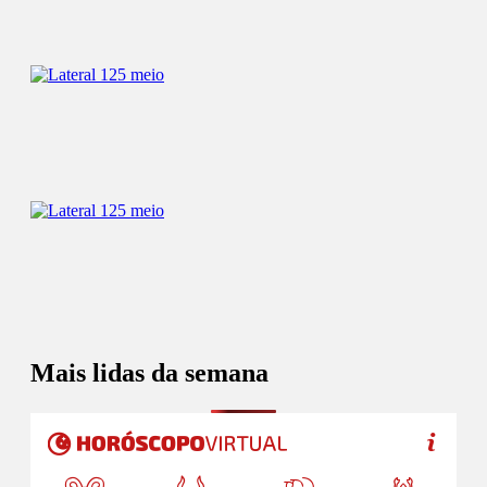
Mais lidas da semana