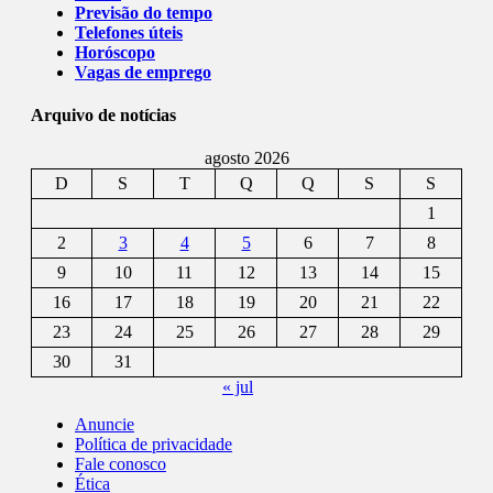
Previsão do tempo
Telefones úteis
Horóscopo
Vagas de emprego
Arquivo de notícias
agosto 2026
D
S
T
Q
Q
S
S
1
2
3
4
5
6
7
8
9
10
11
12
13
14
15
16
17
18
19
20
21
22
23
24
25
26
27
28
29
30
31
« jul
Anuncie
Política de privacidade
Fale conosco
Ética