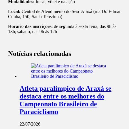
Modalidades:
futsal, vôlei e natação
Local:
Central de Atendimento do Sesc Araxá (rua Dr. Edmar
Cunha, 150, Santa Terezinha)
Horário das inscrições:
de segunda à sexta-feira, das 9h às
18h; sábado, das 9h às 12h
Notícias relacionadas
Atleta paralímpico de Araxá se
destaca entre os melhores do
Campeonato Brasileiro de
Paraciclismo
22/07/2026