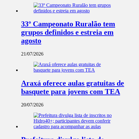
33º Campeonato Ruralão tem
grupos definidos e estreia em
agosto
21/07/2026
Araxá oferece aulas gratuitas de
basquete para jovens com TEA
20/07/2026