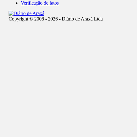
Verificação de fatos
Copyright © 2008 - 2026 - Diário de Araxá Ltda