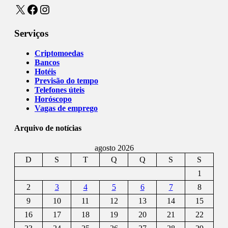
X
Facebook
Instagram
Serviços
Criptomoedas
Bancos
Hotéis
Previsão do tempo
Telefones úteis
Horóscopo
Vagas de emprego
Arquivo de notícias
agosto 2026
D
S
T
Q
Q
S
S
1
2
3
4
5
6
7
8
9
10
11
12
13
14
15
16
17
18
19
20
21
22