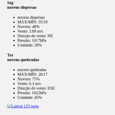
Seg
nuvens dispersas
nuvens dispersas
MÁX/MÍN:
35/19
Nuvens:
48%
Vento:
3.09 m/s
Direção do vento:
NE
Pressão:
1017hPa
Umidade:
20%
Ter
nuvens quebradas
nuvens quebradas
MÁX/MÍN:
28/17
Nuvens:
75%
Vento:
6.3 m/s
Direção do vento:
ESE
Pressão:
1022hPa
Umidade:
45%