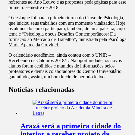
referentes ao Ano Letivo e às propostas pedagógicas para esse
primeiro semestre de 2018.
O destaque foi para a primeira turma do Curso de Psicologia,
que iniciou seus trabalhos com um momento vitalizador. Hoje
os alunos do curso participam, também, de uma palestra, cujo
tema é “Psicologia e seus Desafios Contemporâneos: Da
formação ao Mercado de Trabalho”, ministrada pela Psicóloga
Maria Aparecida Cruvinel.
O calendário acadêmico, ainda contou com o UNIR –
Recebendo os Calouros 2018/1. Na oportunidade, os novos
alunos foram acolhidos e munidos de informações pelos
professores e demais colaboradores do Centro Universitário;
garantindo, assim, um bom início de período letivo.
Notícias relacionadas
Araxá será a primeira cidade do
interior a receber projeto da