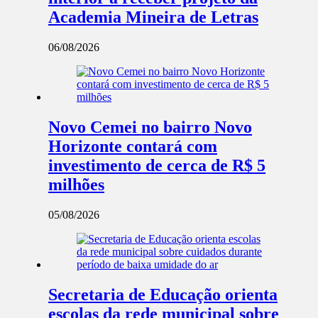
Academia Mineira de Letras
06/08/2026
Novo Cemei no bairro Novo
Horizonte contará com
investimento de cerca de R$ 5
milhões
05/08/2026
Secretaria de Educação orienta
escolas da rede municipal sobre