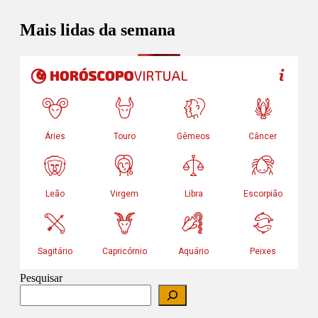
Mais lidas da semana
Pesquisar