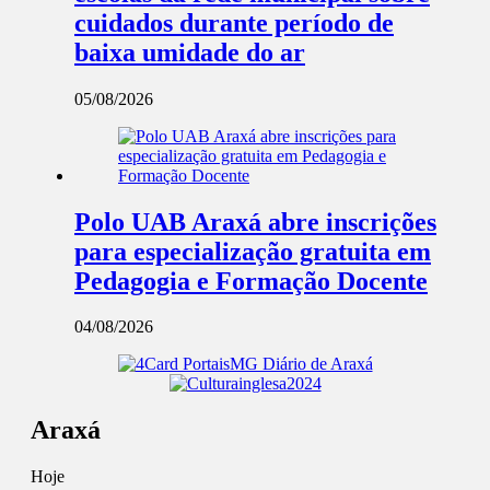
cuidados durante período de
baixa umidade do ar
05/08/2026
Polo UAB Araxá abre inscrições
para especialização gratuita em
Pedagogia e Formação Docente
04/08/2026
Araxá
Hoje