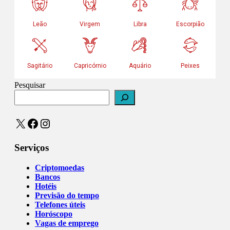
Pesquisar
X
Facebook
Instagram
Serviços
Criptomoedas
Bancos
Hotéis
Previsão do tempo
Telefones úteis
Horóscopo
Vagas de emprego