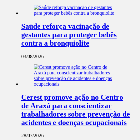
Saúde reforça vacinação de
gestantes para proteger bebês
contra a bronquiolite
03/08/2026
Cerest promove ação no Centro
de Araxá para conscientizar
trabalhadores sobre prevenção de
acidentes e doenças ocupacionais
28/07/2026