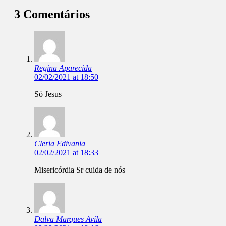
3 Comentários
Regina Aparecida
02/02/2021 at 18:50
Só Jesus
Cleria Edivania
02/02/2021 at 18:33
Misericórdia Sr cuida de nós
Dalva Marques Avila