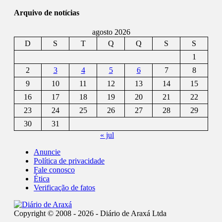
Arquivo de notícias
agosto 2026
D
S
T
Q
Q
S
S
1
2
3
4
5
6
7
8
9
10
11
12
13
14
15
16
17
18
19
20
21
22
23
24
25
26
27
28
29
30
31
« jul
Anuncie
Política de privacidade
Fale conosco
Ética
Verificação de fatos
Copyright © 2008 - 2026 - Diário de Araxá Ltda