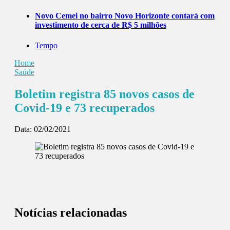
Novo Cemei no bairro Novo Horizonte contará com
investimento de cerca de R$ 5 milhões
Tempo
Home
Saúde
Boletim registra 85 novos casos de
Covid-19 e 73 recuperados
Data:
02/02/2021
Notícias relacionadas