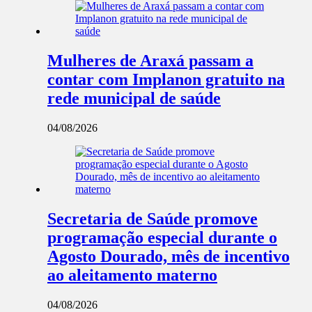
Mulheres de Araxá passam a
contar com Implanon gratuito na
rede municipal de saúde
04/08/2026
Secretaria de Saúde promove
programação especial durante o
Agosto Dourado, mês de incentivo
ao aleitamento materno
04/08/2026