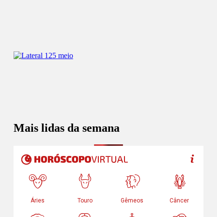
Mais lidas da semana