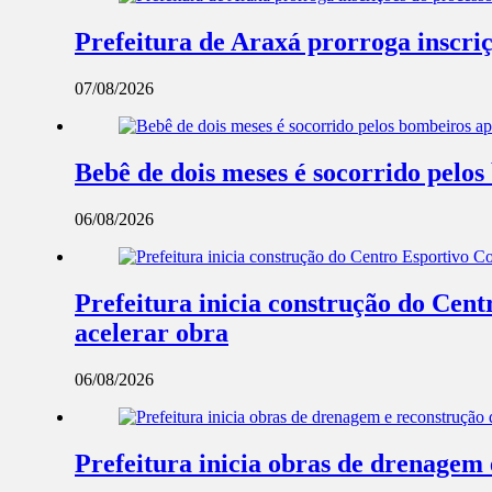
Prefeitura de Araxá prorroga inscriç
07/08/2026
Bebê de dois meses é socorrido pel
06/08/2026
Prefeitura inicia construção do Cent
acelerar obra
06/08/2026
Prefeitura inicia obras de drenagem