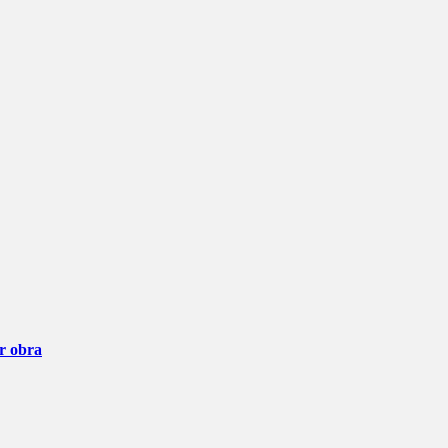
ar obra