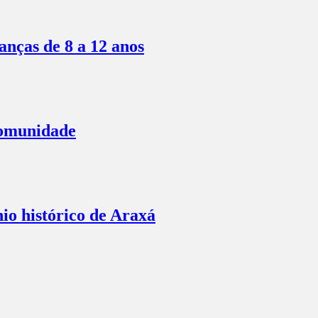
anças de 8 a 12 anos
comunidade
io histórico de Araxá