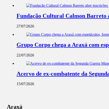
Fundação Cultural Calmon Barreto abr
27/07/2026
Grupo Corpo chega a Araxá com espe
22/07/2026
Acervo de ex-combatente da Segunda
15/07/2026
Araxá